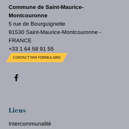
Commune de Saint-Maurice-
Montcouronne
5 rue de Bourguignette
91530 Saint-Maurice-Montcouronne -
FRANCE
+33 1 64 58 91 55
CONTACT PAR FORMULAIRE
Liens
Intercommunalité