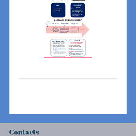
Contacts