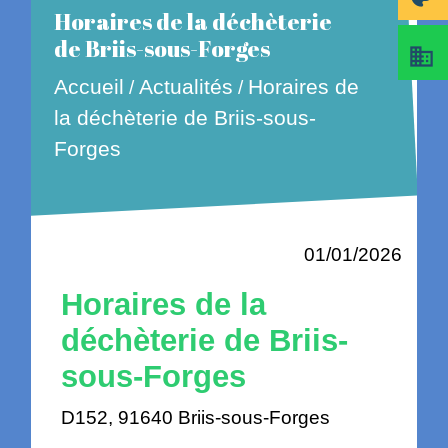
Horaires de la déchèterie
de Briis-sous-Forges
business
Accueil
Actualités
Horaires de
/
/
la déchèterie de Briis-sous-
Forges
01/01/2026
Horaires de la
déchèterie de Briis-
sous-Forges
D152, 91640 Briis-sous-Forges