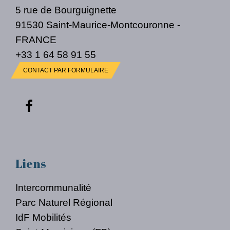
5 rue de Bourguignette
91530 Saint-Maurice-Montcouronne -
FRANCE
+33 1 64 58 91 55
CONTACT PAR FORMULAIRE
Liens
Intercommunalité
Parc Naturel Régional
IdF Mobilités