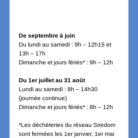
De septembre à juin
Du lundi au samedi : 9h – 12h15 et
13h – 17h
Dimanche et jours fériés* : 9h – 12h
Du 1er juillet au 31 août
Lundi au samedi : 8h – 14h30
(journée continue)
Dimanche et jours fériés* : 8h – 12h
*Les déchèteries du réseau Siredom
sont fermées les 1er janvier, 1er mai