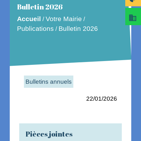
Bulletin 2026
business
Accueil
Votre Mairie
/
/
Publications
Bulletin 2026
/
Bulletins annuels
22/01/2026
Pièces jointes