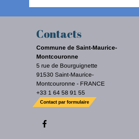
Contacts
Commune de Saint-Maurice-
Montcouronne
5 rue de Bourguignette
91530 Saint-Maurice-
Montcouronne - FRANCE
+33 1 64 58 91 55
Contact par formulaire