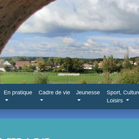
En pratique
Cadre de vie
Jeunesse
Sport, Cultu
Loisirs