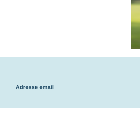
Adresse email
-