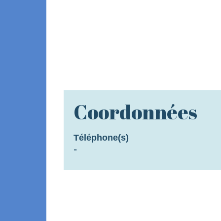
Coordonnées
Téléphone(s)
-