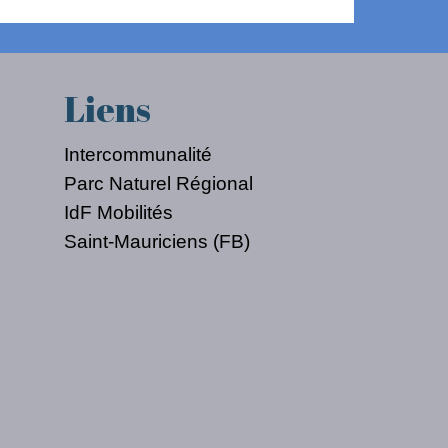
Liens
Intercommunalité
Parc Naturel Régional
IdF Mobilités
Saint-Mauriciens (FB)