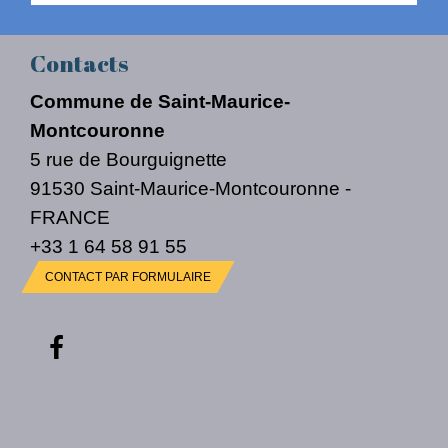
Contacts
Commune de Saint-Maurice-
Montcouronne
5 rue de Bourguignette
91530 Saint-Maurice-Montcouronne -
FRANCE
+33 1 64 58 91 55
CONTACT PAR FORMULAIRE