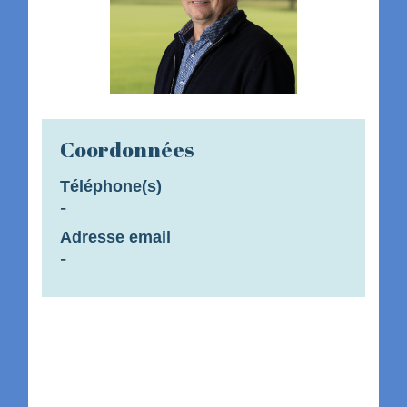
Coordonnées
Téléphone(s)
-
Adresse email
-