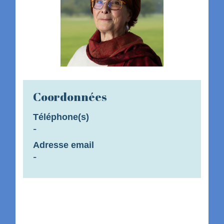
Coordonnées
Téléphone(s)
-
Adresse email
-