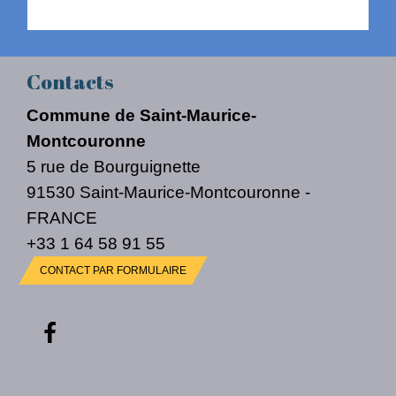
Contacts
Commune de Saint-Maurice-
Montcouronne
5 rue de Bourguignette
91530 Saint-Maurice-Montcouronne -
FRANCE
+33 1 64 58 91 55
CONTACT PAR FORMULAIRE