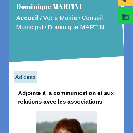
Dominique MARTINI
business
Accueil
Votre Mairie
Conseil
/
/
Municipal
Dominique MARTINI
/
Adjoints
Adjointe à la communication et aux
relations avec les associations